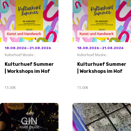
Kunst und Handwerk
Kunst und Handwerk
18.08.2026—21.08.2026
18.08.2026—21.08.2026
Kulturhuef Musée
Kulturhuef Musée
Grevenmacher
Grevenmacher
Kulturhuef Summer
Kulturhuef Summer
| Workshops im Hof
| Workshops im Hof
15.00€
15.00€