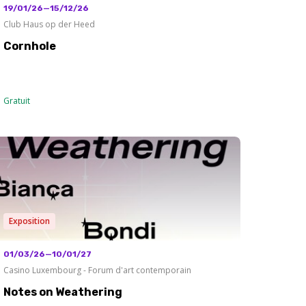
19/01/26—15/12/26
Club Haus op der Heed
Cornhole
Gratuit
Exposition
01/03/26—10/01/27
Casino Luxembourg - Forum d'art contemporain
Notes on Weathering