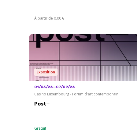
À partir de 0.00 €
Exposition
01/03/26—07/09/26
Casino Luxembourg - Forum d'art contemporain
Post—
Gratuit