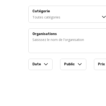
Catégorie
Organisations
Date
Public
Prix