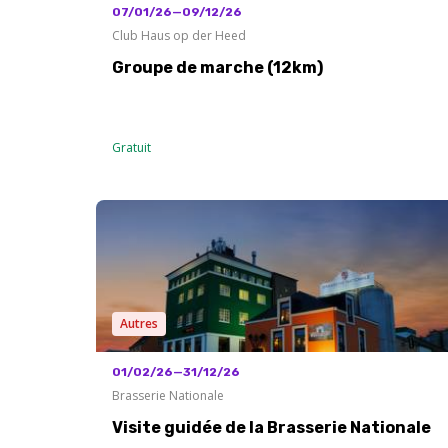
07/01/26—09/12/26
Club Haus op der Heed
Groupe de marche (12km)
Gratuit
Autres
01/02/26—31/12/26
Brasserie Nationale
Visite guidée de la Brasserie Nationale