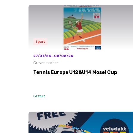
Sport
27/07/24—08/08/26
Grevenmacher
Tennis Europe U12&U14 Mosel Cup
Gratuit